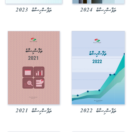
ތަފާސްހިސާބު 2024
ތަފާސްހިސާބު 2023
ތަފާސްހިސާބު 2022
ތަފާސްހިސާބު 2021